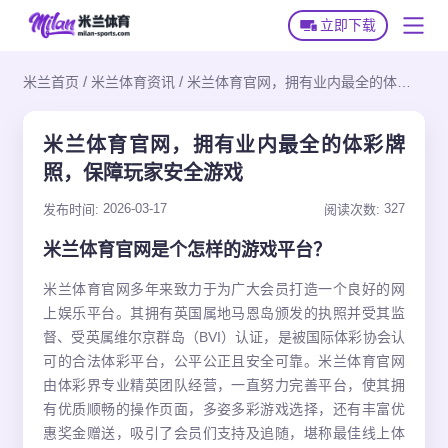
立即下载
/
/
米兰首页
米兰体育资讯
米兰体育官网，拥有业内最全的体彩
米兰首页
牌照，保障玩家安全游戏
关于米兰
米兰体育官网，拥有业内最全的体彩牌
照，保障玩家安全游戏
米兰动态
2026-03-17
327
发布时间:
阅读次数:
米兰APP
米兰体育官网是个怎样的游戏平台？
米兰全站APP下载
米兰资讯
米兰体育官网多年来致力于为广大会员打造一个良好的网
米兰体育APP下载
上娱乐平台。其拥有英国属地马恩岛颁发的执照并受其监
督、受英属维尔京群岛（BVI）认证，是被国际体彩协会认
可的合法体彩平台，公平公正且安全可靠。米兰体育官网
由体彩界专业精英团队经营，一直努力完善平台，使其拥
有优质顺畅的操作页面，多姿多彩游戏选择，还有丰富优
惠奖金赠送，吸引了会员们支持及追随，堪称最佳线上体