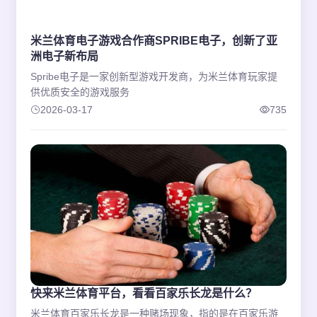
米兰体育电子游戏合作商SPRIBE电子，创新了亚
洲电子新布局
Spribe电子是一家创新型游戏开发商，为米兰体育玩家提
供优质安全的游戏服务
2026-03-17
735
快来米兰体育平台，看看百家乐长龙是什么？
米兰体育百家乐长龙是一种赌场现象，指的是在百家乐游