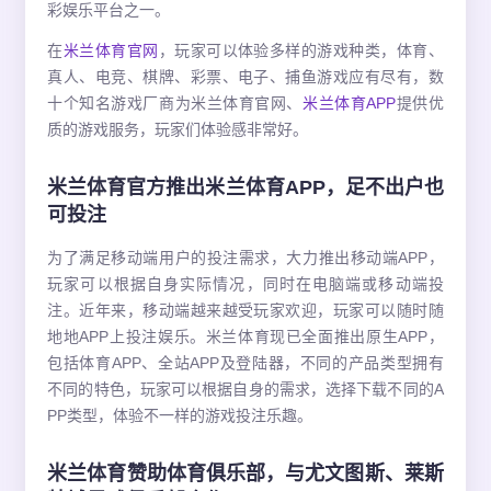
彩娱乐平台之一。
在
米兰体育官网
，玩家可以体验多样的游戏种类，体育、
真人、电竞、棋牌、彩票、电子、捕鱼游戏应有尽有，数
十个知名游戏厂商为米兰体育官网、
米兰体育APP
提供优
质的游戏服务，玩家们体验感非常好。
米兰体育官方推出米兰体育APP，足不出户也
可投注
为了满足移动端用户的投注需求，大力推出移动端APP，
玩家可以根据自身实际情况，同时在电脑端或移动端投
注。近年来，移动端越来越受玩家欢迎，玩家可以随时随
地地APP上投注娱乐。米兰体育现已全面推出原生APP，
包括体育APP、全站APP及登陆器，不同的产品类型拥有
不同的特色，玩家可以根据自身的需求，选择下载不同的A
PP类型，体验不一样的游戏投注乐趣。
米兰体育赞助体育俱乐部，与尤文图斯、莱斯