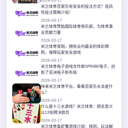
2026-03-17
米兰体育百家乐有安全的投注方式？低风
险投注策略介绍！
2026-03-17
米兰体育赞助国际体育俱乐部，为体育事
业贡献力量
2026-03-17
米兰体育官网，拥有业内最全的体彩牌
照，保障玩家安全游戏
2026-03-17
米兰体育电子游戏合作商SPRIBE电子，创
新了亚洲电子新布局
2026-03-17
快来米兰体育平台，看看百家乐长龙是什
么？
2026-03-17
什么是十三水游戏？米兰体育：顾名思义
以13张牌决胜负
2026-03-17
米兰体育鱼虾蟹游戏介绍：规则、玩法解