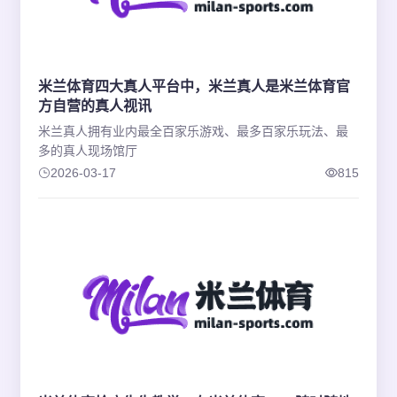
米兰体育四大真人平台中，米兰真人是米兰体育官
方自营的真人视讯
米兰真人拥有业内最全百家乐游戏、最多百家乐玩法、最
多的真人现场馆厅
2026-03-17
815