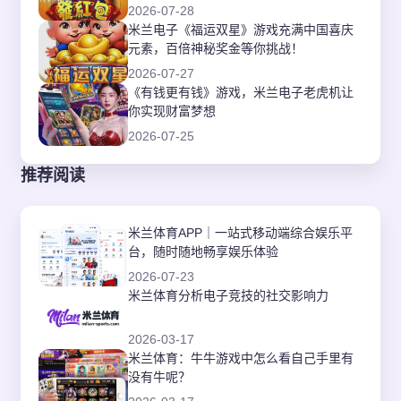
2026-07-28
米兰电子《福运双星》游戏充满中国喜庆
元素，百倍神秘奖金等你挑战！
2026-07-27
《有钱更有钱》游戏，米兰电子老虎机让
你实现财富梦想
2026-07-25
推荐阅读
米兰体育APP｜一站式移动端综合娱乐平
台，随时随地畅享娱乐体验
2026-07-23
米兰体育分析电子竞技的社交影响力
2026-03-17
米兰体育：牛牛游戏中怎么看自己手里有
没有牛呢？