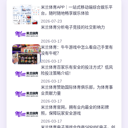
米兰体育APP｜一站式移动端综合娱乐平
台，随时随地畅享娱乐体验
2026-07-23
米兰体育分析电子竞技的社交影响力
2026-03-17
米兰体育：牛牛游戏中怎么看自己手里有
没有牛呢？
2026-03-17
米兰体育百家乐有安全的投注方式？低风
险投注策略介绍！
2026-03-17
米兰体育赞助国际体育俱乐部，为体育事
业贡献力量
2026-03-17
米兰体育官网，拥有业内最全的体彩牌
照，保障玩家安全游戏
2026-03-17
米兰体育电子游戏合作商SPRIBE电子，创