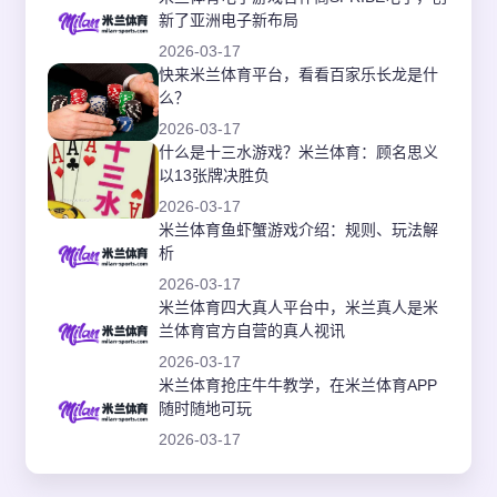
新了亚洲电子新布局
2026-03-17
快来米兰体育平台，看看百家乐长龙是什
么？
2026-03-17
什么是十三水游戏？米兰体育：顾名思义
以13张牌决胜负
2026-03-17
米兰体育鱼虾蟹游戏介绍：规则、玩法解
析
2026-03-17
米兰体育四大真人平台中，米兰真人是米
兰体育官方自营的真人视讯
2026-03-17
米兰体育抢庄牛牛教学，在米兰体育APP
随时随地可玩
2026-03-17