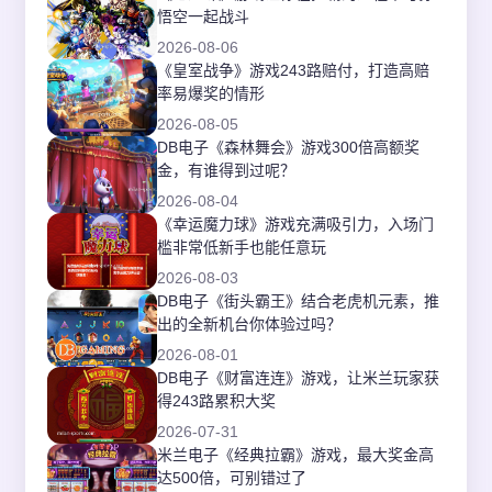
悟空一起战斗
2026-08-06
《皇室战争》游戏243路赔付，打造高赔
率易爆奖的情形
2026-08-05
DB电子《森林舞会》游戏300倍高额奖
金，有谁得到过呢？
2026-08-04
《幸运魔力球》游戏充满吸引力，入场门
槛非常低新手也能任意玩
2026-08-03
DB电子《街头霸王》结合老虎机元素，推
出的全新机台你体验过吗？
2026-08-01
DB电子《财富连连》游戏，让米兰玩家获
得243路累积大奖
2026-07-31
米兰电子《经典拉霸》游戏，最大奖金高
达500倍，可别错过了