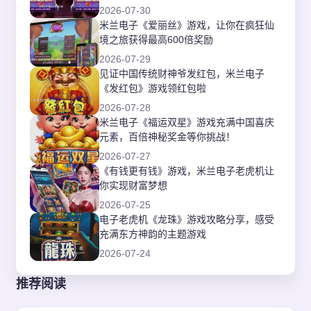
2026-07-30
米兰电子《爱丽丝》游戏，让你在疯狂仙
境之旅获得最高600倍奖励
2026-07-29
见证中国传统财神爷发红包，米兰电子
《发红包》游戏领红包啦
2026-07-28
米兰电子《福运双星》游戏充满中国喜庆
元素，百倍神秘奖金等你挑战！
2026-07-27
《有钱更有钱》游戏，米兰电子老虎机让
你实现财富梦想
2026-07-25
电子老虎机《龙珠》游戏攻略分享，感受
充满东方神韵的主题游戏
2026-07-24
推荐阅读