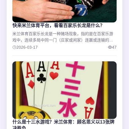
快来米兰体育平台，看看百家乐长龙是什么？
米兰体育百家乐长龙是一种赌场现象，指的是在百家乐游
戏中，连续多局中同一门（庄家或闲家）连赢或连输的情
况。
2026-03-17
47
什么是十三水游戏？米兰体育：顾名思义以13张牌
决胜负