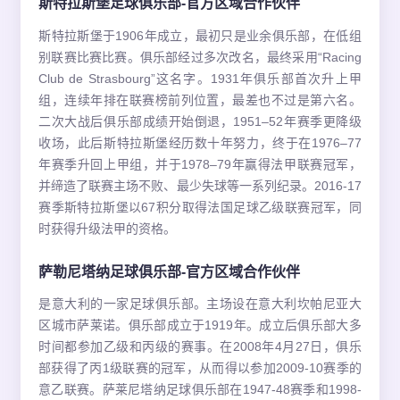
斯特拉斯堡足球俱乐部-官方区域合作伙伴
斯特拉斯堡于1906年成立，最初只是业余俱乐部，在低组
别联赛比赛比赛。俱乐部经过多次改名，最终采用“Racing
Club de Strasbourg”这名字。1931年俱乐部首次升上甲
组，连续年排在联赛榜前列位置，最差也不过是第六名。
二次大战后俱乐部成绩开始倒退，1951–52年赛季更降级
收场，此后斯特拉斯堡经历数十年努力，终于在1976–77
年赛季升回上甲组，并于1978–79年赢得法甲联赛冠军，
并缔造了联赛主场不败、最少失球等一系列纪录。2016-17
赛季斯特拉斯堡以67积分取得法国足球乙级联赛冠军，同
时获得升级法甲的资格。
萨勒尼塔纳足球俱乐部-官方区域合作伙伴
是意大利的一家足球俱乐部。主场设在意大利坎帕尼亚大
区城市萨莱诺。俱乐部成立于1919年。成立后俱乐部大多
时间都参加乙级和丙级的赛事。在2008年4月27日，俱乐
部获得了丙1级联赛的冠军，从而得以参加2009-10赛季的
意乙联赛。萨莱尼塔纳足球俱乐部在1947-48赛季和1998-