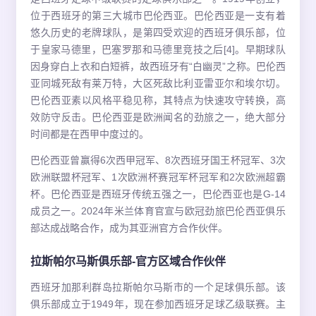
位于西班牙的第三大城市巴伦西亚。巴伦西亚是一支有着
悠久历史的老牌球队，是第四受欢迎的西班牙俱乐部，位
于皇家马德里，巴塞罗那和马德里竞技之后[4]。早期球队
因身穿白上衣和白短裤，故西班牙有“白幽灵”之称。巴伦西
亚同城死敌有莱万特，大区死敌比利亚雷亚尔和埃尔切。
巴伦西亚素以风格平稳见称，其特点为快速攻守转换，高
效防守反击。巴伦西亚是欧洲闻名的劲旅之一，绝大部分
时间都是在西甲中度过的。
巴伦西亚曾赢得6次西甲冠军、8次西班牙国王杯冠军、3次
欧洲联盟杯冠军、1次欧洲杯赛冠军杯冠军和2次欧洲超霸
杯。巴伦西亚是西班牙传统五强之一，巴伦西亚也是G-14
成员之一。2024年米兰体育官宣与欧冠劲旅巴伦西亚俱乐
部达成战略合作，成为其亚洲官方合作伙伴。
拉斯帕尔马斯俱乐部-官方区域合作伙伴
西班牙加那利群岛拉斯帕尔马斯市的一个足球俱乐部。该
俱乐部成立于1949年，现在参加西班牙足球乙级联赛。主