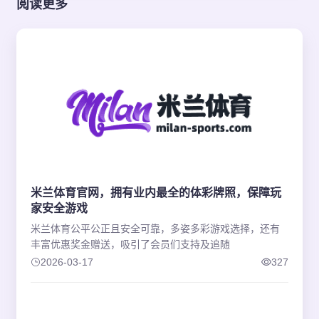
阅读更多
米兰体育官网，拥有业内最全的体彩牌照，保障玩
家安全游戏
米兰体育公平公正且安全可靠，多姿多彩游戏选择，还有
丰富优惠奖金赠送，吸引了会员们支持及追随
2026-03-17
327