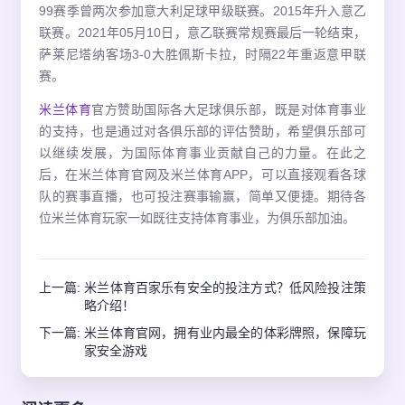
99赛季曾两次参加意大利足球甲级联赛。2015年升入意乙
联赛。2021年05月10日，意乙联赛常规赛最后一轮结束，
萨莱尼塔纳客场3-0大胜佩斯卡拉，时隔22年重返意甲联
赛。
米兰体育
官方赞助国际各大足球俱乐部，既是对体育事业
的支持，也是通过对各俱乐部的评估赞助，希望俱乐部可
以继续发展，为国际体育事业贡献自己的力量。在此之
后，在米兰体育官网及米兰体育APP，可以直接观看各球
队的赛事直播，也可投注赛事输赢，简单又便捷。期待各
位米兰体育玩家一如既往支持体育事业，为俱乐部加油。
上一篇:
米兰体育百家乐有安全的投注方式？低风险投注策
略介绍！
下一篇:
米兰体育官网，拥有业内最全的体彩牌照，保障玩
家安全游戏