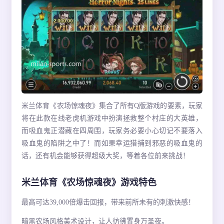
米兰体育《农场惊魂夜》集合了所有Q版游戏的要素，玩家
将在此款在线老虎机游戏中扮演拯救整个村庄的大英雄，
而吸血鬼正潜藏在四周围，玩家务必要小心切记不要落入
吸血鬼的陷阱之中了！而如果幸运猎捕到邪恶的吸血鬼的
话，还有机会能够获得超级大奖，等着各位前来挑战！
米兰体育《农场惊魂夜》游戏特色
最高可达39,000倍爆击回报，带来前所未有的刺激快感！
暗黑农场风格美术设计，让人彷彿置身万圣夜。