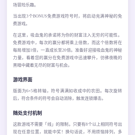
场冒险乐趣。
当出现3个BONUS免费游戏符号时，将启动充满神秘的免
费游戏。
在这里，吸血鬼的承诺将为你的财富注入无穷的可能性。
免费游戏中，每次的赢分都将乘上倍数，而这个倍数将在
每局增加1倍，一直成长至20倍。准备好迎接吸血鬼的神秘
力量，看着您的赢分在免费游戏中迅速攀升，彷彿夜晚的
黑暗中藏着无尽的财富与机会。
游戏界面
版面为6×5格转轴，符号满满如收成中的农田。每次旋转
后，符合条件的符号会自动消除，触发连锁爆击。
随处支付机制
这款游戏不需要「线」的限制。只要有8个以上相同符号出
现在任意位置，就能中奖！换句话说，不用烦恼排列，多