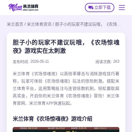
立即下载
/
/
米兰首页
米兰体育资讯
胆子小的玩家不建议玩哦，《农场惊
米兰首页
魂夜》游戏实在太刺激
关于米兰
胆子小的玩家不建议玩哦，《农场惊魂
夜》游戏实在太刺激
米兰动态
2026-05-11
263
发布时间:
阅读次数:
米兰APP
米兰体育《农场惊魂夜》以高倍率爆击与消除游戏技巧著
米兰全站APP下载
称，玩家可体验《农场惊魂夜》玩法的惊险刺激。搭配米
米兰资讯
兰体育平台，运用策略投注与连锁倍数机制，轻松赢取超
米兰体育APP下载
高奖金，开启你的米兰体育《农场惊魂夜》冒险！米兰体
育官网、米兰体育APP快速玩起。
米兰体育《农场惊魂夜》游戏介绍