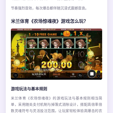
节奏强烈音效，每次爆击都伴随沉浸式震撼音浪。
米兰体育《农场惊魂夜》游戏怎么玩？
游戏玩法与基本规则
米兰体育《农场惊魂夜》的游戏玩法与基本规则相当简
单，采用随处支付机制与掉落式消除设计，搭配高倍率倍
数灵魂符号与灵活投注范围，让玩家轻松体验高爆击的农