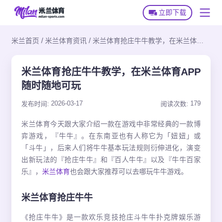
立即下载
/
/
米兰首页
米兰体育资讯
米兰体育抢庄牛牛教学，在米兰体育A
米兰首页
PP随时随地可玩
关于米兰
米兰体育抢庄牛牛教学，在米兰体育APP
随时随地可玩
米兰动态
2026-03-17
179
发布时间:
阅读次数:
米兰APP
米兰体育今天跟大家介绍一款在游戏中非常经典的一款博
米兰全站APP下载
弈游戏，『牛牛』。在东南亚也有人称它为「妞妞」或
米兰资讯
「斗牛」，后来人们将牛牛基本玩法规则衍伸进化，演变
米兰体育APP下载
出新玩法的『抢庄牛牛』和『百人牛牛』以及『牛牛百家
乐』，
米兰体育
也会跟大家推荐可以去哪玩牛牛游戏。
米兰体育抢庄牛牛
《抢庄牛牛》是一款欢乐竞技抢庄斗牛牛扑克牌娱乐游