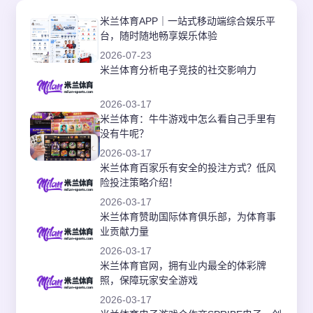
米兰体育APP｜一站式移动端综合娱乐平
台，随时随地畅享娱乐体验
2026-07-23
米兰体育分析电子竞技的社交影响力
2026-03-17
米兰体育：牛牛游戏中怎么看自己手里有
没有牛呢？
2026-03-17
米兰体育百家乐有安全的投注方式？低风
险投注策略介绍！
2026-03-17
米兰体育赞助国际体育俱乐部，为体育事
业贡献力量
2026-03-17
米兰体育官网，拥有业内最全的体彩牌
照，保障玩家安全游戏
2026-03-17