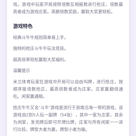
戏。游戏中玩家开局按照倍数互相报数进行抢庄，倍数最
高者成为游戏庄家。高额倍数奖励，赢取大奖更轻松。
游戏特色
经典斗牛牛规则简单易上手。
独特的抢庄斗牛牛玩法竞技。
超高倍率轻松赢取大奖福利。
温馨提示
米兰体育玩家在游戏中开局可以自由叫牌，进行抢庄，按
顺序报倍数抢庄，最高倍数者成为庄家。庄家赢翻倍通
吃。闲家赢通赔。
抢庄牛牛又名“斗牛”游戏是流行于浙南沿海一带的游戏，该
游戏由2到5人玩一副牌（54张），其中一家为庄家，其余
为闲家，发完牌后即可开牌比牌，庄家与所有闲家一一进
行比较，牌型大者为赢，牌型小者为输。