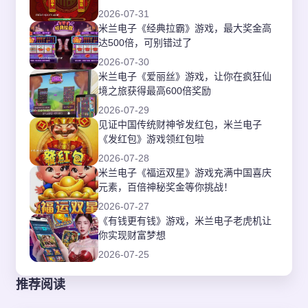
2026-07-31
米兰电子《经典拉霸》游戏，最大奖金高
达500倍，可别错过了
2026-07-30
米兰电子《爱丽丝》游戏，让你在疯狂仙
境之旅获得最高600倍奖励
2026-07-29
见证中国传统财神爷发红包，米兰电子
《发红包》游戏领红包啦
2026-07-28
米兰电子《福运双星》游戏充满中国喜庆
元素，百倍神秘奖金等你挑战！
2026-07-27
《有钱更有钱》游戏，米兰电子老虎机让
你实现财富梦想
2026-07-25
推荐阅读