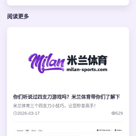
阅读更多
你们听说过四支刀游戏吗？米兰体育带你们了解下
米兰体育三个四支刀小技巧，让您秒变高手！
2026-03-17
529