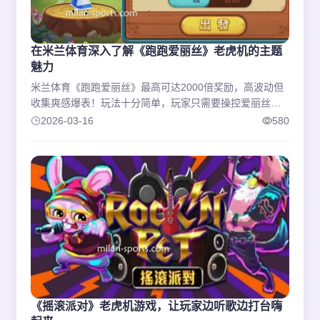
在米兰体育深入了解《跑跑爱丽丝》老虎机的主题
魅力
米兰体育《跑跑爱丽丝》最高可达2000倍奖励，高波动但
收集爽感爆表！玩法十分简单，玩家只需要操控爱丽丝避
免她掉落出局，图中尽量的去收集糖果即可获得丰厚的奖
2026-03-16
580
励。如果您正在寻找一款有趣且受欢迎的老虎机游戏，米
兰体育《跑跑爱丽丝》绝对值得一试。
《摇滚派对》老虎机游戏，让玩家边听歌边打台嗨