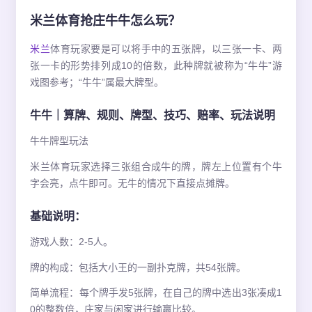
米兰体育抢庄牛牛怎么玩？
米兰
体育玩家要是可以将手中的五张牌，以三张一卡、两
张一卡的形势排列成10的倍数，此种牌就被称为“牛牛”游
戏图参考；“牛牛”属最大牌型。
牛牛｜算牌、规则、牌型、技巧、赔率、玩法说明
牛牛牌型玩法
米兰体育玩家选择三张组合成牛的牌，牌左上位置有个牛
字会亮，点牛即可。无牛的情况下直接点摊牌。
基础说明：
游戏人数：2-5人。
牌的构成：包括大小王的一副扑克牌，共54张牌。
简单流程：每个牌手发5张牌，在自己的牌中选出3张凑成1
0的整数倍，庄家与闲家进行输赢比较。