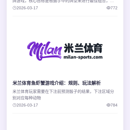
牌游戏，核心目标是根据手中的牌型来进行最佳组合，并
与其他玩家比拼三组牌的大小。每组牌的大小将决定输
2026-03-17
772
赢，每一局都可能充满戏剧性。
米兰体育鱼虾蟹游戏介绍：规则、玩法解析
米兰体育玩家需要在下注前预测骰子的结果，下注区域分
别对应每种动物
2026-03-17
784