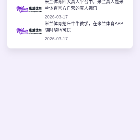
米兰体育四大真人平台中，米兰真人是米
兰体育官方自营的真人视讯
2026-03-17
米兰体育抢庄牛牛教学，在米兰体育APP
随时随地可玩
2026-03-17