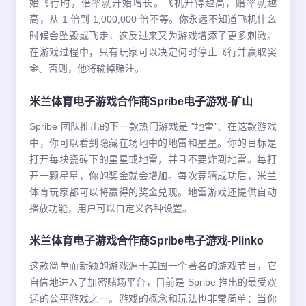
始飞行时，倍率就开始增长。飞机升得越高，赔率就越
高，从 1 倍到 1,000,000 倍不等。你永远不知道飞机什么
时候会坠毁或飞走，这反过来又为游戏增添了更多刺激。
在游戏过程中，只有玩家可以决定何时停止飞行并赢取奖
金。否则，他将输掉赌注。
米兰体育电子游戏合作商Spribe电子游戏-矿山
Spribe 团队推出的下一款热门游戏是 "地雷"。在这款游戏
中，你可以看到隐藏在场地中的地雷和星星。你的目标是
打开每块瓷砖下的星星或地雷，并且不要炸到地雷。每打
开一颗星星，你的奖金就会增加。每次竞猜成功后，米兰
体育玩家都可以将赢得的奖金兑现。地雷游戏还提供自动
播放功能，用户可以自定义各种设置。
米兰体育电子游戏合作商Spribe电子游戏-Plinko
这款简单而新颖的游戏源于美国一个著名的游戏节目，它
自信地进入了加密赌场平台，目前是 Spribe 推出的最受欢
迎的公平游戏之一。游戏的概念和玩法也非常简单：当你