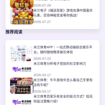
2026-07-28
米兰电子《福运双星》游戏充满中国喜庆
元素，百倍神秘奖金等你挑战！
2026-07-27
推荐阅读
米兰体育APP｜一站式移动端综合娱乐平
台，随时随地畅享娱乐体验
2026-07-23
米兰体育分析电子竞技的社交影响力
2026-03-17
米兰体育：牛牛游戏中怎么看自己手里有
没有牛呢？
2026-03-17
米兰体育百家乐有安全的投注方式？低风
险投注策略介绍！