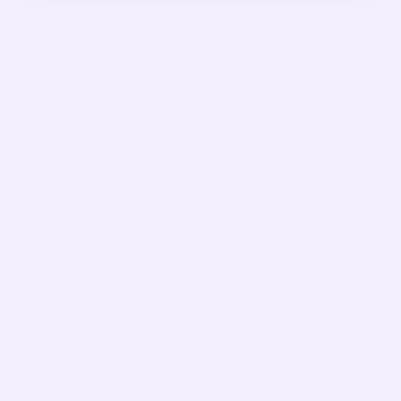
Google Map
Bing Map