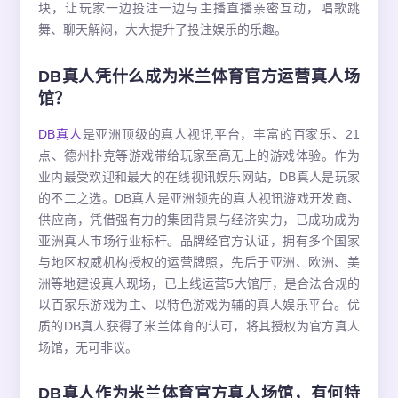
块，让玩家一边投注一边与主播直播亲密互动，唱歌跳
舞、聊天解闷，大大提升了投注娱乐的乐趣。
DB真人凭什么成为米兰体育官方运营真人场
馆？
DB真人
是亚洲顶级的真人视讯平台，丰富的百家乐、21
点、德州扑克等游戏带给玩家至高无上的游戏体验。作为
业内最受欢迎和最大的在线视讯娱乐网站，DB真人是玩家
的不二之选。DB真人是亚洲领先的真人视讯游戏开发商、
供应商，凭借强有力的集团背景与经济实力，已成功成为
亚洲真人市场行业标杆。品牌经官方认证，拥有多个国家
与地区权威机构授权的运营牌照，先后于亚洲、欧洲、美
洲等地建设真人现场，已上线运营5大馆厅，是合法合规的
以百家乐游戏为主、以特色游戏为辅的真人娱乐平台。优
质的DB真人获得了米兰体育的认可，将其授权为官方真人
场馆，无可非议。
DB真人作为米兰体育官方真人场馆，有何特