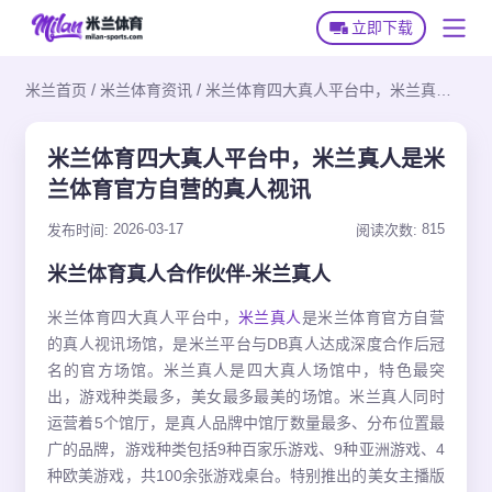
立即下载
/
/
米兰首页
米兰体育资讯
米兰体育四大真人平台中，米兰真人
米兰首页
是米兰体育官方自营的真人视讯
关于米兰
米兰体育四大真人平台中，米兰真人是米
兰体育官方自营的真人视讯
米兰动态
2026-03-17
815
发布时间:
阅读次数:
米兰APP
米兰体育真人合作伙伴-米兰真人
米兰全站APP下载
米兰资讯
米兰体育四大真人平台中，
米兰真人
是米兰体育官方自营
米兰体育APP下载
的真人视讯场馆，是米兰平台与DB真人达成深度合作后冠
名的官方场馆。米兰真人是四大真人场馆中，特色最突
出，游戏种类最多，美女最多最美的场馆。米兰真人同时
运营着5个馆厅，是真人品牌中馆厅数量最多、分布位置最
广的品牌，游戏种类包括9种百家乐游戏、9种亚洲游戏、4
种欧美游戏，共100余张游戏桌台。特别推出的美女主播版