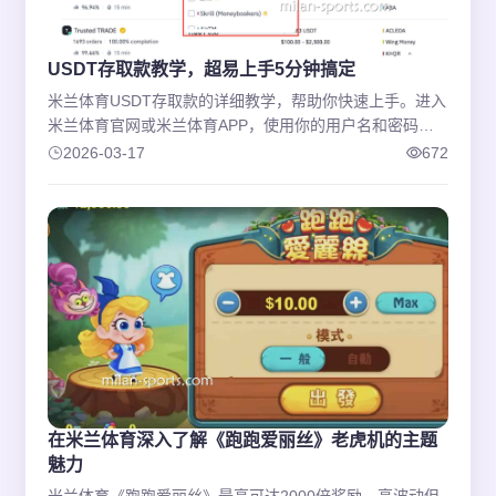
USDT存取款教学，超易上手5分钟搞定
米兰体育USDT存取款的详细教学，帮助你快速上手。进入
米兰体育官网或米兰体育APP，使用你的用户名和密码登
录到你的账户。如果你还没有账户，先进行注册。登录成
2026-03-17
672
功后，在平台的首页或者账户设置中找到【存款】或【充
值】选项，点击进入充值页面。选择USDT作为存款方式。
取款同样的步骤。
在米兰体育深入了解《跑跑爱丽丝》老虎机的主题
魅力
米兰体育《跑跑爱丽丝》最高可达2000倍奖励，高波动但