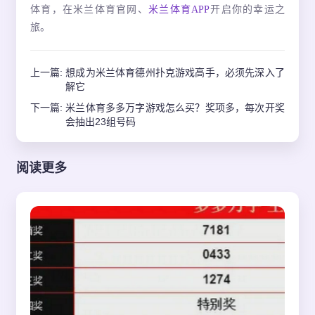
体育，在米兰体育官网、
米兰体育APP
开启你的幸运之
旅。
上一篇:
想成为米兰体育德州扑克游戏高手，必须先深入了
解它
下一篇:
米兰体育多多万字游戏怎么买？奖项多，每次开奖
会抽出23组号码
阅读更多