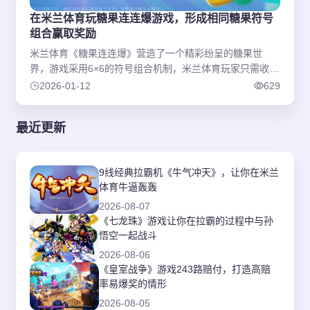
在米兰体育玩糖果连连爆游戏，形成相同糖果符号
组合赢取奖励
米兰体育《糖果连连爆》营造了一个精彩纷呈的糖果世
界，游戏采用6×6的符号组合机制，米兰体育玩家只需收集
5个或更多相同的糖果符号即可激活特殊效果。
2026-01-12
629
最近更新
9线经典拉霸机《牛气冲天》，让你在米兰
体育牛逼轰轰
2026-08-07
《七龙珠》游戏让你在拉霸的过程中与孙
悟空一起战斗
2026-08-06
《皇室战争》游戏243路赔付，打造高赔
率易爆奖的情形
2026-08-05