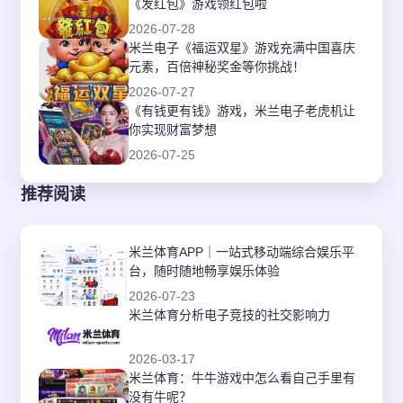
《发红包》游戏领红包啦
2026-07-28
米兰电子《福运双星》游戏充满中国喜庆
元素，百倍神秘奖金等你挑战！
2026-07-27
《有钱更有钱》游戏，米兰电子老虎机让
你实现财富梦想
2026-07-25
推荐阅读
米兰体育APP｜一站式移动端综合娱乐平
台，随时随地畅享娱乐体验
2026-07-23
米兰体育分析电子竞技的社交影响力
2026-03-17
米兰体育：牛牛游戏中怎么看自己手里有
没有牛呢？