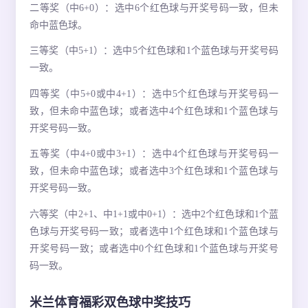
二等奖（中6+0）：选中6个红色球与开奖号码一致，但未
命中蓝色球。
三等奖（中5+1）：选中5个红色球和1个蓝色球与开奖号码
一致。
四等奖（中5+0或中4+1）：选中5个红色球与开奖号码一
致，但未命中蓝色球；或者选中4个红色球和1个蓝色球与
开奖号码一致。
五等奖（中4+0或中3+1）：选中4个红色球与开奖号码一
致，但未命中蓝色球；或者选中3个红色球和1个蓝色球与
开奖号码一致。
六等奖（中2+1、中1+1或中0+1）：选中2个红色球和1个蓝
色球与开奖号码一致；或者选中1个红色球和1个蓝色球与
开奖号码一致；或者选中0个红色球和1个蓝色球与开奖号
码一致。
米兰体育福彩双色球中奖技巧