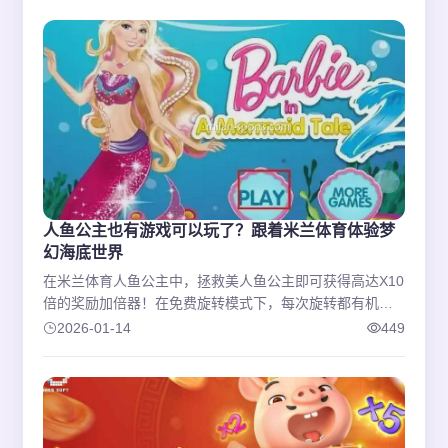
人鱼公主也有游戏可以玩了？跟着米兰体育体验梦
幻海底世界
在米兰体育人鱼公主中，拯救美人鱼公主即可获得高达X10
倍的奖励加倍器！在免费旋转模式下，每次旋转都有机会
获得高额奖金倍数。
2026-01-14
449