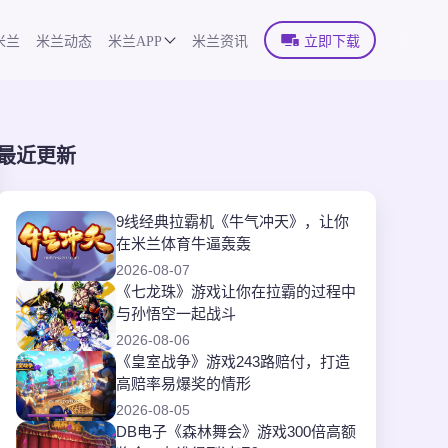
米兰
米兰动态
米兰APP
米兰资讯
立即下载
米兰全站APP下载
米兰体育APP下载
最近更新
9线经典拉霸机《牛气冲天》，让你
在米兰体育牛逼轰轰
2026-08-07
《七龙珠》游戏让你在拉霸的过程中
与孙悟空一起战斗
2026-08-06
《皇室战争》游戏243路赔付，打造
高赔率易爆奖的情形
2026-08-05
DB电子《森林舞会》游戏300倍高额