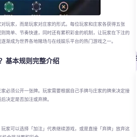
家对玩家，而是玩家对庄家的形式。每位玩家和庄家各获得五张
规则简单、节奏快速，同时还有累积彩金的机制，让玩家在下注的
戏逐渐成为世界各地赌场与在线娱乐平台的热门游戏之一。
？基本规则完整介绍
庄家必须公开一张牌。玩家需要根据自己手牌与庄家的牌来决定接
最后决定是否加注或弃牌。
，玩家可以选择「加注」代表继续游戏，或是直接「弃牌」放弃这