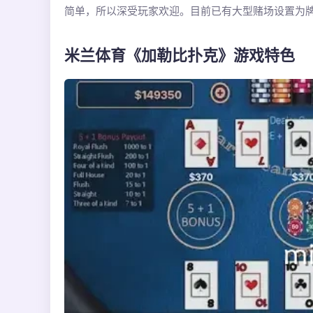
简单，所以深受玩家欢迎。目前已有大型赌场设置为
米兰体育《加勒比扑克》游戏特色