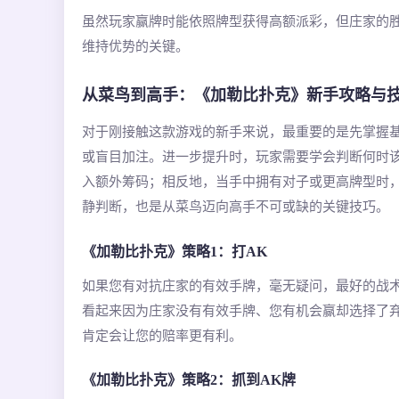
虽然玩家赢牌时能依照牌型获得高额派彩，但庄家的
维持优势的关键。
从菜鸟到高手：《加勒比扑克》新手攻略与
对于刚接触这款游戏的新手来说，最重要的是先掌握
或盲目加注。进一步提升时，玩家需要学会判断何时
入额外筹码；相反地，当手中拥有对子或更高牌型时
静判断，也是从菜鸟迈向高手不可或缺的关键技巧。
《加勒比扑克》策略1：打AK
如果您有对抗庄家的有效手牌，毫无疑问，最好的战
看起来因为庄家没有有效手牌、您有机会赢却选择了
肯定会让您的赔率更有利。
《加勒比扑克》策略2：抓到AK牌