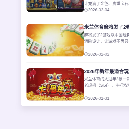
计充满了金色、贵重宝石
有多种激动人心的玩法，
2026-02-04
米兰体育麻将发了2
麻将发了2游戏以中国经
消除设计，让游戏不再只
9，000，无论是喜爱
转轴的双重快感。
2026-02-02
2026年新年最适合
米兰体育的大过年3是一
老虎机（Slot），主
红灯笼、鞭炮、红包、元
合喜欢高频率爆分的玩家
2026-01-31