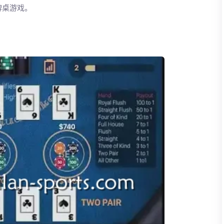
牌桌游戏。