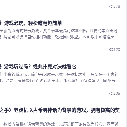
578
》游戏必玩，轻松赚翻超简单
全新的点击式娱乐游戏，奖金倍率最高可达300倍，只要简单点击可
！玩家可以选择自动挂机功能，轻松累积收益，也可以手动瞄准高倍
。快来体验吧。
120
》游戏玩过吗？经典扑克对决就看它
伸出来的新玩法，简单来说就是玩家与庄家比大小，只要任一闲家的
胜，若是庄家最接近9点游戏则结束。游戏增加了特殊牌型、同花与对
趣味性和挑战性。
235
之手》老虎机以古希腊神话为背景的游戏，拥有极高的奖
一款以古希腊神话为背景的游戏，以迈达斯王的传说为核心，界面设