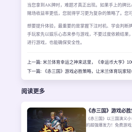
当您拿到AK牌时，难题才真正出现。如果手上的牌比
赌场收益率更低，您就得学习更为复杂的策略了。您
想要提升体验，最重要的是掌握下注时机、学会判断
手玩家先以娱乐心态来参与游戏，不要过度依赖结果
进行游戏，也能确保安全性。
上一篇:
米兰体育幸运之神来这里，《幸运币大亨》10
下一篇:
《赤三国》游戏必胜策略，让米兰体育玩家轻
阅读更多
《赤三国》游戏必胜
《赤三国》以三国演义小说为
的超强爆发力！免费游戏
数会升级；神秘宝箱是这