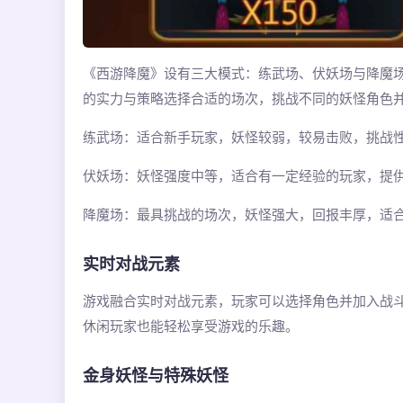
《西游降魔》设有三大模式：练武场、伏妖场与降魔
的实力与策略选择合适的场次，挑战不同的妖怪角色
练武场：适合新手玩家，妖怪较弱，较易击败，挑战
伏妖场：妖怪强度中等，适合有一定经验的玩家，提
降魔场：最具挑战的场次，妖怪强大，回报丰厚，适
实时对战元素
游戏融合实时对战元素，玩家可以选择角色并加入战
休闲玩家也能轻松享受游戏的乐趣。
金身妖怪与特殊妖怪