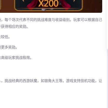
场，每个场次代表不同的挑战难度与收益级别。玩家可以根据自己
并获得相应的奖勋。
性较低。
供更多奖勋。
合高级玩家挑战极限。
斗，挑战经典的西游妖魔，如银角大王等。游戏支持挂机功能，让