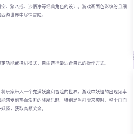
悟空、猪八戒、沙悟净等经典角色的设计。游戏画面色彩缤纷且细
的西游世界中尽情冒险。
锁定功能或挂机模式，自由选择最适合自己的操作方式。
，将玩家带入一个充满妖魔和冒险的世界。游戏中妖怪的出现频率
都能感受到热血澎湃的降魔乐趣。特别是当群魔来袭时，整个画面
多妖怪，获取高额奖金。