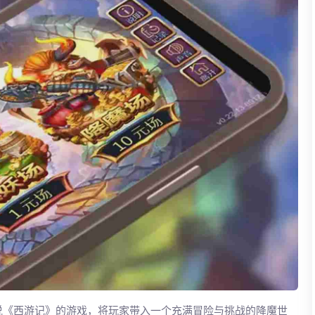
说《西游记》的游戏，将玩家带入一个充满冒险与挑战的降魔世