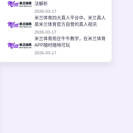
法解析
2026-03-17
米兰体育四大真人平台中，米兰真人
是米兰体育官方自营的真人视讯
2026-03-17
米兰体育抢庄牛牛教学，在米兰体育
APP随时随地可玩
2026-03-17