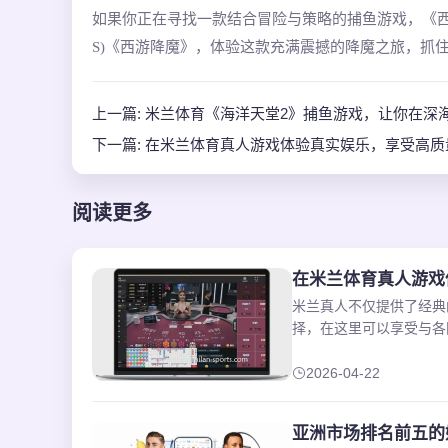
如果你正在寻找一款结合冒险与策略的捕鱼游戏，《
西游降魔
S)《
》，体验这款充满震撼的降魔之旅，抓
上一篇:
米兰体育《海洋天堂2》捕鱼游戏，让你在深
下一篇:
在米兰体育真人游戏体验真实娱乐，享受高质
阅读更多
在米兰体育真人游戏
米兰真人不仅提供了经典
择，在这里可以享受与各
戏种类时务必挑选自己熟
最好的游戏体验。
2026-04-22
亚洲市场排名前五的