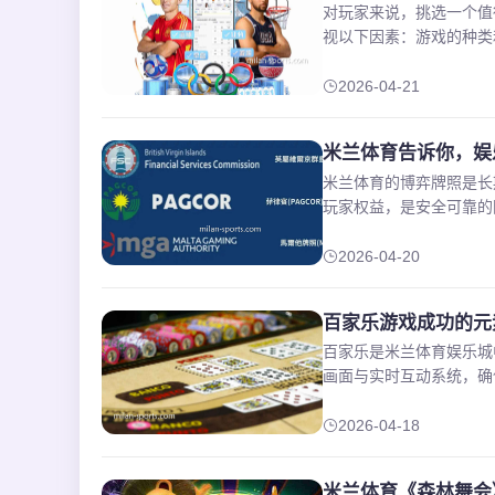
对玩家来说，挑选一个值
视以下因素：游戏的种类
外奖励，以及交易安全性
2026-04-21
米兰体育告诉你，娱
米兰体育的博弈牌照是长
玩家权益，是安全可靠的
照，确保用户数据与资金
2026-04-20
百家乐游戏成功的元
百家乐是米兰体育娱乐城
画面与实时互动系统，确
乐、免佣百家乐、保险百
2026-04-18
米兰体育《森林舞会