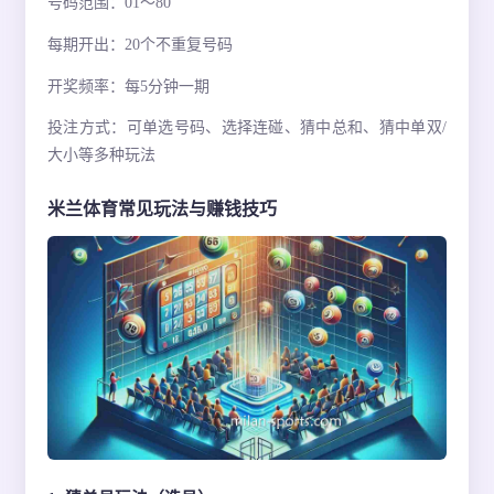
号码范围：01～80
每期开出：20个不重复号码
开奖频率：每5分钟一期
投注方式：可单选号码、选择连碰、猜中总和、猜中单双/
大小等多种玩法
米兰体育常见玩法与赚钱技巧