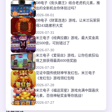
DB电子《街头霸王》结合老虎机元素，推
出的全新机台你体验过吗？
2026-08-01
DB电子《财富连连》游戏，让米兰玩家获
得243路累积大奖
2026-07-31
米兰电子《经典拉霸》游戏，最大奖金高
达500倍，可别错过了
2026-07-30
米兰电子《爱丽丝》游戏，让你在疯狂仙
境之旅获得最高600倍奖励
2026-07-29
见证中国传统财神爷发红包，米兰电子
《发红包》游戏领红包啦
2026-07-28
米兰电子《福运双星》游戏充满中国喜庆
元素，百倍神秘奖金等你挑战！
2026-07-27