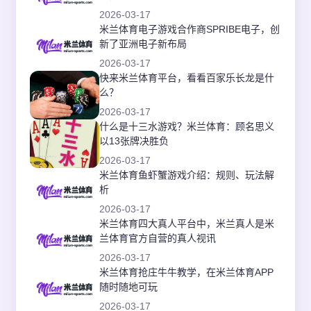
2026-03-17
米兰体育电子游戏合作商SPRIBE电子，创
新了亚洲电子新布局
2026-03-17
快来米兰体育平台，看看百家乐长龙是什
么？
2026-03-17
什么是十三水游戏？米兰体育：顾名思义
以13张牌决胜负
2026-03-17
米兰体育鱼虾蟹游戏介绍：规则、玩法解
析
2026-03-17
米兰体育四大真人平台中，米兰真人是米
兰体育官方自营的真人视讯
2026-03-17
米兰体育抢庄牛牛教学，在米兰体育APP
随时随地可玩
2026-03-17