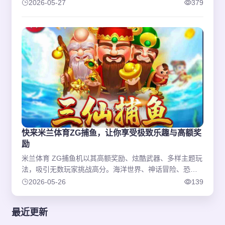
有效降低投入成本，提升整体胜率与获利可能。「欢迎礼
2026-05-27
379
包」绝对是入门最值得领的资源。每日签到活动，提升玩
家的平台忠诚度。
快来米兰体育ZG捕鱼，让你享受极致乐趣与高额奖
励
米兰体育 ZG捕鱼机以其高额奖励、炫酷武器、多样主题玩
法，吸引无数玩家挑战高分。海洋世界、神话冒险、恐龙
狩猎等各种主题，让你每次进入游戏都充满惊喜！只要掌
2026-05-26
139
握捕鱼周期、选择合适的机台、善用武器与投注策略，就
能提高中奖机率，稳定累积奖金！
最近更新