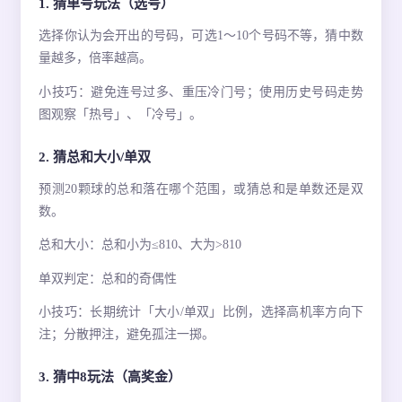
1. 猜单号玩法（选号）
选择你认为会开出的号码，可选1～10个号码不等，猜中数
量越多，倍率越高。
小技巧：避免连号过多、重压冷门号；使用历史号码走势
图观察「热号」、「冷号」。
2. 猜总和大小/单双
预测20颗球的总和落在哪个范围，或猜总和是单数还是双
数。
总和大小：总和小为≤810、大为>810
单双判定：总和的奇偶性
小技巧：长期统计「大小/单双」比例，选择高机率方向下
注；分散押注，避免孤注一掷。
3. 猜中8玩法（高奖金）