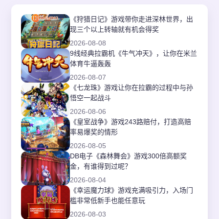
《狩猎日记》游戏带你走进深林世界，出
现三个以上转轴就有机会得奖
2026-08-08
9线经典拉霸机《牛气冲天》，让你在米兰
体育牛逼轰轰
2026-08-07
《七龙珠》游戏让你在拉霸的过程中与孙
悟空一起战斗
2026-08-06
《皇室战争》游戏243路赔付，打造高赔
率易爆奖的情形
2026-08-05
DB电子《森林舞会》游戏300倍高额奖
金，有谁得到过呢？
2026-08-04
《幸运魔力球》游戏充满吸引力，入场门
槛非常低新手也能任意玩
2026-08-03