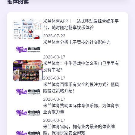
推荐阅读
米兰体育APP｜一站式移动端综合娱乐平
台，随时随地畅享娱乐体验
2026-07-23
米兰体育分析电子竞技的社交影响力
2026-03-17
米兰体育：牛牛游戏中怎么看自己手里有
没有牛呢？
2026-03-17
米兰体育百家乐有安全的投注方式？低风
险投注策略介绍！
2026-03-17
米兰体育赞助国际体育俱乐部，为体育事
业贡献力量
2026-03-17
米兰体育官网，拥有业内最全的体彩牌
照，保障玩家安全游戏