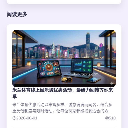
阅读更多
米兰体育线上娱乐城优惠活动，最给力回馈等你来
拿
米兰体育优惠活动以丰富多样、诚意满满而闻名，结合多
重反馈制度与限时活动，让每位玩家都能找到适合的方
案。从首储奖金、节庆红包到VIP专属反馈，每一项都是真
2026-06-01
510
实、可兑换的实质利益。所有活动规范清楚公开，并透过