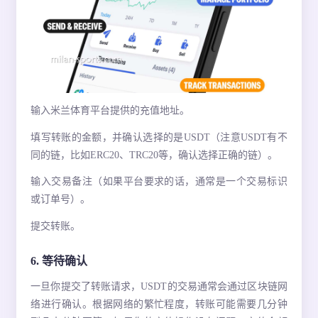
输入米兰体育平台提供的充值地址。
填写转账的金额，并确认选择的是USDT（注意USDT有不
同的链，比如ERC20、TRC20等，确认选择正确的链）。
输入交易备注（如果平台要求的话，通常是一个交易标识
或订单号）。
提交转账。
6. 等待确认
一旦你提交了转账请求，USDT的交易通常会通过区块链网
络进行确认。根据网络的繁忙程度，转账可能需要几分钟