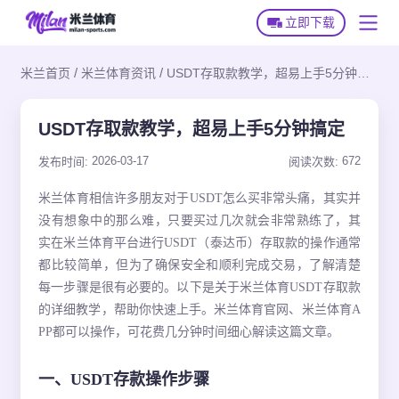
立即下载
/
/
米兰首页
米兰体育资讯
USDT存取款教学，超易上手5分钟搞
米兰首页
定
关于米兰
USDT存取款教学，超易上手5分钟搞定
2026-03-17
672
米兰动态
发布时间:
阅读次数:
米兰体育相信许多朋友对于USDT怎么买非常头痛，其实并
米兰APP
没有想象中的那么难，只要买过几次就会非常熟练了，其
米兰全站APP下载
实在米兰体育平台进行USDT（泰达币）存取款的操作通常
米兰资讯
都比较简单，但为了确保安全和顺利完成交易，了解清楚
米兰体育APP下载
每一步骤是很有必要的。以下是关于米兰体育USDT存取款
的详细教学，帮助你快速上手。米兰体育官网、米兰体育A
PP都可以操作，可花费几分钟时间细心解读这篇文章。
一、USDT存款操作步骤