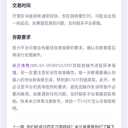
交易时间
尽管区块链转账通常较快，但在网络繁忙时，可能会出现
一些延迟。如果提现遇到问题，及时联系平台客服。
存款要求
部分平台可能会有最低存款金额的要求，确认存款额度后
再进行充值操作。
米兰体育
(MILAN SPORTS)USDT存取款操作流程简单易
懂，但一定要注意安全性和准确性。每一步都需要确认你
输入的地址和金额无误，特别是USDT的链类型。此外，务
必注意平台的具体规则和要求，避免因操作失误导致不必
要的麻烦。如果遇到任何问题，及时联系平台客服获取帮
助。快来米兰体育注册账号，体验一下USDT怎么存款取款
吧。
上一篇:
你们听说过四支刀游戏吗？米兰体育带你们了解下