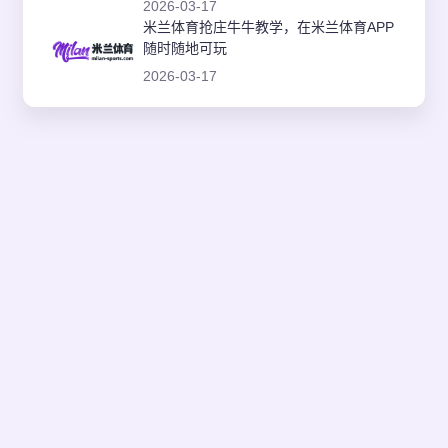
2026-03-17
米兰体育抢庄牛牛教学，在米兰体育APP
随时随地可玩
2026-03-17