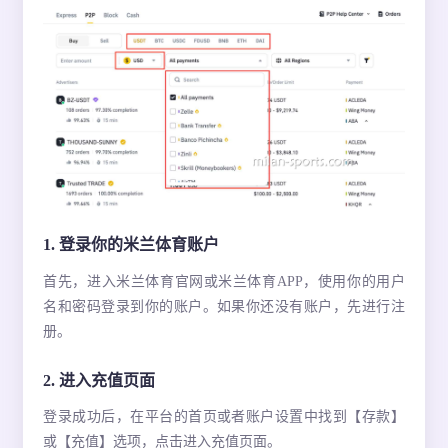
1. 登录你的米兰体育账户
首先，进入米兰体育官网或米兰体育APP，使用你的用户
名和密码登录到你的账户。如果你还没有账户，先进行注
册。
2. 进入充值页面
登录成功后，在平台的首页或者账户设置中找到【存款】
或【充值】选项，点击进入充值页面。