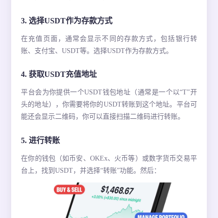
3. 选择USDT作为存款方式
在充值页面，通常会显示不同的存款方式，包括银行转
账、支付宝、USDT等。选择USDT作为存款方式。
4. 获取USDT充值地址
平台会为你提供一个USDT钱包地址（通常是一个以“T”开
头的地址），你需要将你的USDT转账到这个地址。平台可
能还会显示二维码，你可以直接扫描二维码进行转账。
5. 进行转账
在你的钱包（如币安、OKEx、火币等）或数字货币交易平
台上，找到USDT，并选择“转账”功能。然后：