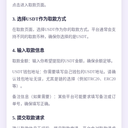
点击进入取款页面。
3. 选择USDT作为取款方式
在取款页面，选择USDT作为你的取款方式。平台通常会支
持不同的取款币种，确保你选择的是USDT。
4. 输入取款信息
取款金额：输入你希望提现的USDT金额，确保余额足够。
USDT钱包地址：你需要填写自己钱包的USDT地址。请确
认钱包地址无误，尤其是链的选择（例如TRC20、ERC20
等）。
备注信息（如果需要）：某些平台可能要求填写备注或订
单号，确保填写正确。
5. 提交取款请求