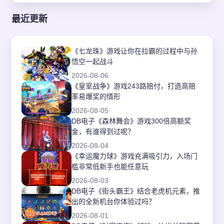
目，也能根据自己的喜好与兴趣找出适合的游戏，以获得
最近更新
最好的游戏体验。
《七龙珠》游戏让你在拉霸的过程中与孙
悟空一起战斗
2026-08-06
《皇室战争》游戏243路赔付，打造高赔
率易爆奖的情形
2026-08-05
DB电子《森林舞会》游戏300倍高额奖
金，有谁得到过呢？
2026-08-04
《幸运魔力球》游戏充满吸引力，入场门
槛非常低新手也能任意玩
2026-08-03
DB电子《街头霸王》结合老虎机元素，推
出的全新机台你体验过吗？
2026-08-01