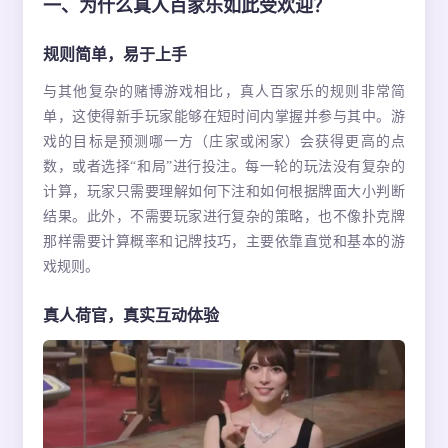
一、为什么真人百家乐如此受欢迎？
规则简单，易于上手
与其他复杂的赌博游戏相比，真人百家乐的规则非常简
单，这使得新手玩家能够在短时间内掌握并参与其中。游
戏的目标是预测哪一方（庄家或闲家）会获得更高的点
数，或者选择“和局”进行投注。每一轮的玩法没有复杂的
计算，玩家只需要理解如何下注和如何根据牌面大小判断
结果。此外，不需要玩家进行复杂的策略，也不像扑克牌
那样需要计算概率和记牌技巧，主要依靠直觉和基本的游
戏规则。
真人荷官，真实互动体验