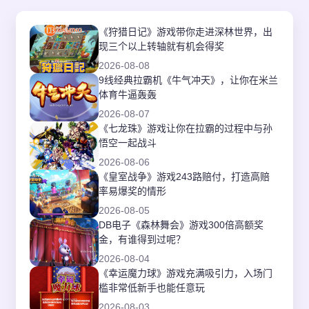
《狩猎日记》游戏带你走进深林世界，出
现三个以上转轴就有机会得奖
2026-08-08
9线经典拉霸机《牛气冲天》，让你在米兰
体育牛逼轰轰
2026-08-07
《七龙珠》游戏让你在拉霸的过程中与孙
悟空一起战斗
2026-08-06
《皇室战争》游戏243路赔付，打造高赔
率易爆奖的情形
2026-08-05
DB电子《森林舞会》游戏300倍高额奖
金，有谁得到过呢？
2026-08-04
《幸运魔力球》游戏充满吸引力，入场门
槛非常低新手也能任意玩
2026-08-03