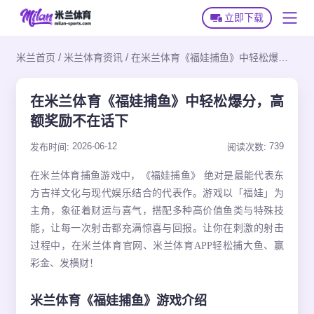
立即下载
/
/
米兰首页
米兰体育资讯
在米兰体育《福娃捕鱼》中轻松爆
米兰首页
分，高额奖励不在话下
关于米兰
在米兰体育《福娃捕鱼》中轻松爆分，高
额奖励不在话下
米兰动态
2026-06-12
739
发布时间:
阅读次数:
米兰APP
《福娃捕鱼》
在米兰体育捕鱼游戏中，
绝对是最能代表东
米兰全站APP下载
方吉祥文化与现代娱乐结合的代表作。游戏以「福娃」为
米兰资讯
主角，象征着财运与喜气，搭配多种高价值鱼类与特殊技
米兰体育APP下载
能，让每一次射击都充满惊喜与回报。让你在刺激的射击
过程中，在米兰体育官网、米兰体育APP轻松捕大鱼、赢
彩金、发横财！
米兰体育《福娃捕鱼》游戏介绍