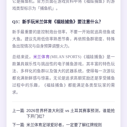
它是捕鱼机。官方页面在游戏资料中将《福娃捕鱼》的游
戏类型标示为「捕鱼机」。
Q3：新手玩米兰体育《福娃捕鱼》要注意什么？
新手最重要的是控制炮台倍率，不要一开始就追高倍鱼或
大鱼。建议先用低倍率熟悉节奏，再依照鱼群密度、特殊
鱼出现情况与自身预算调整火力。
总结来说，
米兰体育
(MILAN SPORTS)《福娃捕鱼》是一
款兼具娱乐性与挑战性的电子捕鱼游戏，其丰富的特色玩
法、多样化的鱼群以及强大的武器系统，使得每一次游玩
都充满新鲜感与惊喜。无论是追求高额奖励还是享受捕鱼
过程中的乐趣，《福娃捕鱼》都能满足各类型玩家的需
求。
上一篇:
2026世界杯澳大利亚 vs 土耳其赛事预测，谁能抢
下开门红？
下一篇:
米兰体育足球爱好者，一定要了解红牌规则