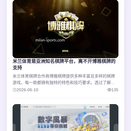
米兰体育是亚洲知名棋牌平台，离不开博雅棋牌的
支持
米兰体育棋牌合作商博雅棋牌提供多种丰富且多样的棋牌
游戏，每一款都拥有独特的特色和技巧要求。透过了解游
戏规则、学习基础技巧与策略，以及在游戏中灵活应变，
2026-06-10
135
你可以提高游戏技能，更加享受游戏带来的乐趣。博雅棋
牌能够满足各种玩家的需求．