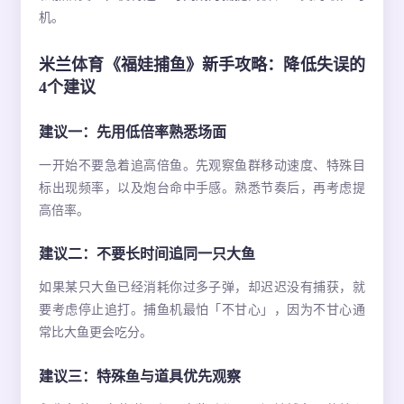
机。
米兰体育《福娃捕鱼》新手攻略：降低失误的
4个建议
建议一：先用低倍率熟悉场面
一开始不要急着追高倍鱼。先观察鱼群移动速度、特殊目
标出现频率，以及炮台命中手感。熟悉节奏后，再考虑提
高倍率。
建议二：不要长时间追同一只大鱼
如果某只大鱼已经消耗你过多子弹，却迟迟没有捕获，就
要考虑停止追打。捕鱼机最怕「不甘心」，因为不甘心通
常比大鱼更会吃分。
建议三：特殊鱼与道具优先观察