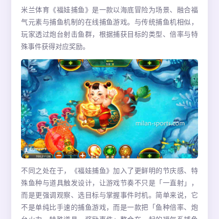
米兰体育《福娃捕鱼》是一款以海底冒险为场景、融合福
气元素与捕鱼机制的在线捕鱼游戏。与传统捕鱼机相似，
玩家透过炮台射击鱼群，根据捕获目标的类型、倍率与特
殊事件获得对应奖励。
不同之处在于，《福娃捕鱼》加入了更鲜明的节庆感、特
殊鱼种与道具触发设计，让游戏节奏不只是「一直射」，
而是更强调观察、选目标与掌握事件时机。简单来说，它
不是单纯比手速的捕鱼游戏，而是一款把「鱼种倍率、炮