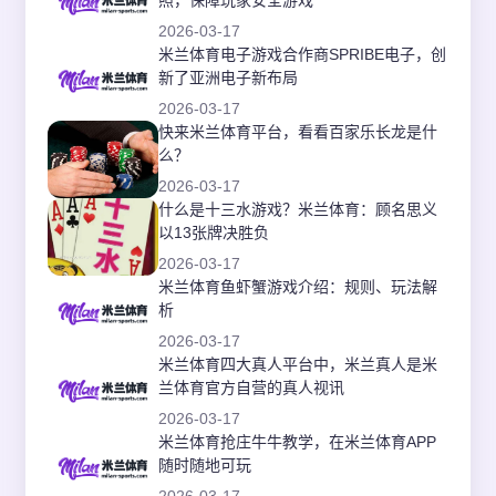
2026-03-17
米兰体育电子游戏合作商SPRIBE电子，创
新了亚洲电子新布局
2026-03-17
快来米兰体育平台，看看百家乐长龙是什
么？
2026-03-17
什么是十三水游戏？米兰体育：顾名思义
以13张牌决胜负
2026-03-17
米兰体育鱼虾蟹游戏介绍：规则、玩法解
析
2026-03-17
米兰体育四大真人平台中，米兰真人是米
兰体育官方自营的真人视讯
2026-03-17
米兰体育抢庄牛牛教学，在米兰体育APP
随时随地可玩
2026-03-17