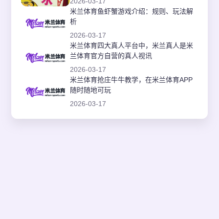
2026-03-17
米兰体育鱼虾蟹游戏介绍：规则、玩法解
析
2026-03-17
米兰体育四大真人平台中，米兰真人是米
兰体育官方自营的真人视讯
2026-03-17
米兰体育抢庄牛牛教学，在米兰体育APP
随时随地可玩
2026-03-17