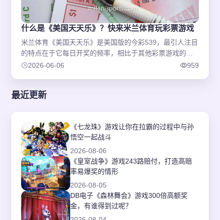
什么是《美国天天乐》？快来米兰体育玩彩票游戏
米兰体育《美国天天乐》是美国版的今彩539，最引人注目
的特点在于它每日开奖的频率，相比于其他彩票游戏的每
周或每隔一段时间开奖一次，天天乐每天都有一次机会，
2026-06-06
959
米兰体育会定期举办各种优惠活动，专属会员可享受更多
福利。
最近更新
《七龙珠》游戏让你在拉霸的过程中与孙
悟空一起战斗
2026-08-06
《皇室战争》游戏243路赔付，打造高赔
率易爆奖的情形
2026-08-05
DB电子《森林舞会》游戏300倍高额奖
金，有谁得到过呢？
2026-08-04