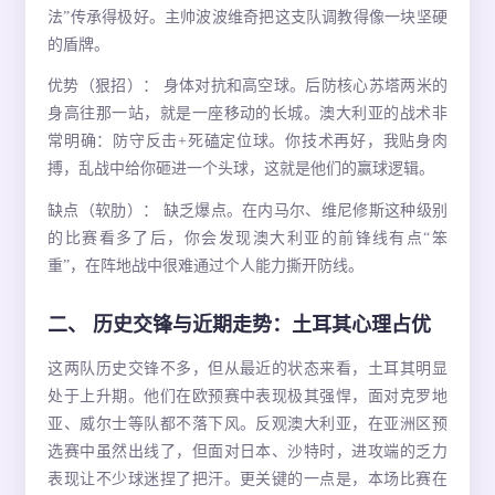
法”传承得极好。主帅波波维奇把这支队调教得像一块坚硬
的盾牌。
优势（狠招）： 身体对抗和高空球。后防核心苏塔两米的
身高往那一站，就是一座移动的长城。澳大利亚的战术非
常明确：防守反击+死磕定位球。你技术再好，我贴身肉
搏，乱战中给你砸进一个头球，这就是他们的赢球逻辑。
缺点（软肋）： 缺乏爆点。在内马尔、维尼修斯这种级别
的比赛看多了后，你会发现澳大利亚的前锋线有点“笨
重”，在阵地战中很难通过个人能力撕开防线。
二、 历史交锋与近期走势：土耳其心理占优
这两队历史交锋不多，但从最近的状态来看，土耳其明显
处于上升期。他们在欧预赛中表现极其强悍，面对克罗地
亚、威尔士等队都不落下风。反观澳大利亚，在亚洲区预
选赛中虽然出线了，但面对日本、沙特时，进攻端的乏力
表现让不少球迷捏了把汗。更关键的一点是，本场比赛在