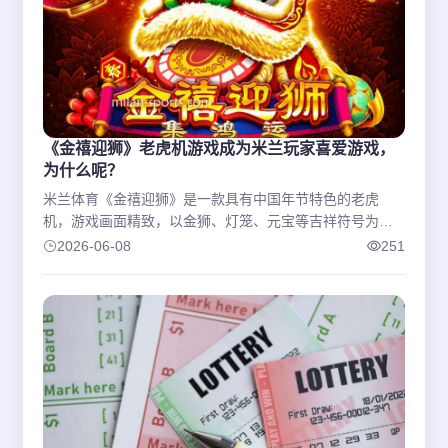
《金禧迎狮》老虎机游戏成为米兰玩家喜爱游戏，
为什么呢？
米兰体育《金禧迎狮》是一款具有中国年节特色的老虎
机，游戏画面精致，以金狮、灯笼、元宝等吉祥符号为主
要图案，旨在为玩家带来财运亨通的游戏体验。若在屏幕
2026-06-08
251
上出现三个或更多Scatter符号，将启动免费旋转功能。