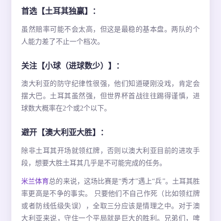
首选【土耳其独赢】：
虽然赔率可能不会太高，但这是最稳的基本盘。两队的个
人能力差了不止一个档次。
关注【小球（进球数少）】：
澳大利亚的防守纪律性很强，他们知道硬刚没戏，肯定会
摆大巴。土耳其虽然强，但世界杯首战往往踢得谨慎，进
球数大概率在2个或2个以下。
避开【澳大利亚大胜】：
除非土耳其开场就领红牌，否则以澳大利亚目前的进攻手
段，想要大胜土耳其几乎是不可能完成的任务。
米兰体育
总的来说，这场比赛是“秀才”遇上“兵”。土耳其胜
率更高是不争的事实。 只要他们不自己作死（比如领红牌
或者防线低级失误），全取三分应该是情理之中。对于澳
大利亚来说，守住一个平局就是巨大的胜利。兄弟们，啤