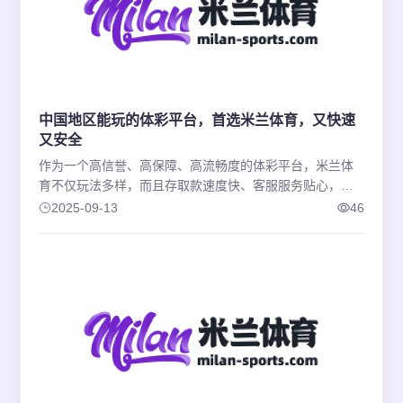
中国地区能玩的体彩平台，首选米兰体育，又快速
又安全
作为一个高信誉、高保障、高流畅度的体彩平台，米兰体
育不仅玩法多样，而且存取款速度快、客服服务贴心，更
重要的是，它是中国玩家真正能用的正规体彩平台。
2025-09-13
46