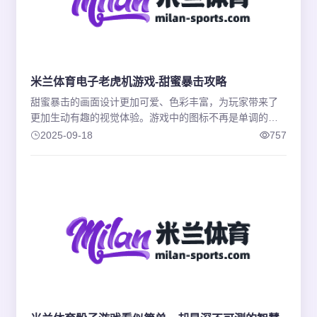
米兰体育电子老虎机游戏-甜蜜暴击攻略
甜蜜暴击的画面设计更加可爱、色彩丰富，为玩家带来了
更加生动有趣的视觉体验。游戏中的图标不再是单调的钻
石，而是各种造型各异的可爱图案，使得游戏界面更加生
2025-09-18
757
动，带来更强的视觉冲击力。