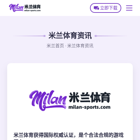
立即下载
米兰首页
米兰体育资讯
关于米兰
米兰首页
米兰体育资讯
米兰动态
米兰APP
米兰全站APP下载
米兰资讯
米兰体育APP下载
米兰体育获得国际权威认证，是个合法合规的游戏