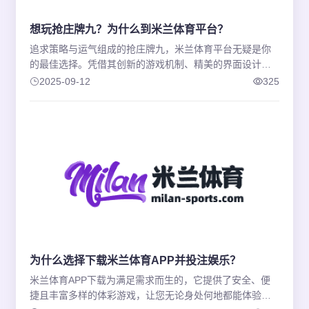
想玩抢庄牌九？为什么到米兰体育平台？
追求策略与运气组成的抢庄牌九，米兰体育平台无疑是你
的最佳选择。凭借其创新的游戏机制、精美的界面设计以
及高回报的玩法，米兰体育为每位玩家带来超越期待的游
2025-09-12
325
戏体验。
为什么选择下载米兰体育APP并投注娱乐？
米兰体育APP下载为满足需求而生的，它提供了安全、便
捷且丰富多样的体彩游戏，让您无论身处何地都能体验到