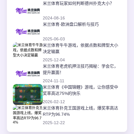
米兰体育玩家如何判断德州扑克大小？
2024-08-16
米兰体育-欧洲盘口解析与技巧
2025-06-03
米兰体育牛牛游戏，依据点数和牌型大小
决定输赢
2025-12-04
米兰体育老虎机押注技巧揭秘：学会它，
提升赢面！
2024-11-11
米兰体育《中国锦鲤》游戏，让你感受中
奖率高达75%的快乐
2026-02-12
米兰体育扑克王国游戏上线，爆奖率高达
RTP为96.74%
2025-12-22