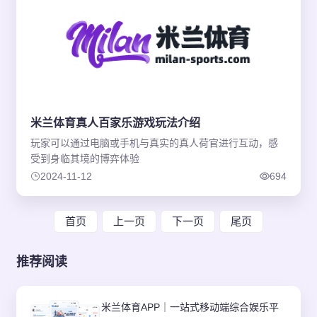
米兰体育真人百家乐游戏玩法介绍
玩家可以通过电脑或手机与真实的真人荷官进行互动，感
受到身临其境的博弈体验
2024-11-12
694
首页
上一页
下一页
尾页
推荐阅读
米兰体育APP｜一站式移动端综合娱乐平