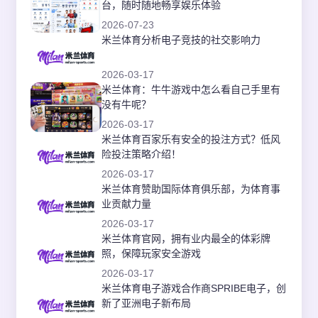
台，随时随地畅享娱乐体验
2026-07-23
米兰体育分析电子竞技的社交影响力
2026-03-17
米兰体育：牛牛游戏中怎么看自己手里有
没有牛呢？
2026-03-17
米兰体育百家乐有安全的投注方式？低风
险投注策略介绍！
2026-03-17
米兰体育赞助国际体育俱乐部，为体育事
业贡献力量
2026-03-17
米兰体育官网，拥有业内最全的体彩牌
照，保障玩家安全游戏
2026-03-17
米兰体育电子游戏合作商SPRIBE电子，创
新了亚洲电子新布局