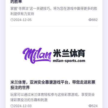
的胜率
掌握“寻牌法”这一关键技巧，将为您在游戏中赢得更多的胜
利提供有力支持
2024-12-05
882
米兰体育，亚洲安全靠谱游戏平台，带您走进彩票
投注的世界
玩家可以通过米兰体育轻松参与这些彩票游戏，享受到全
球彩票投注的乐趣和刺激
2024-12-03
524