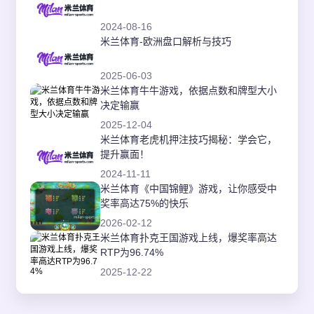
2024-08-16
米兰体育-欧洲盘口解析与技巧
2025-06-03
米兰体育牛牛游戏，依据点数和牌型大小
决定输赢
2025-12-04
米兰体育老虎机押注技巧揭秘：学会它，
提升赢面！
2024-11-11
米兰体育《中国锦鲤》游戏，让你感受中
奖率高达75%的快乐
2026-02-12
米兰体育扑克王国游戏上线，爆奖率高达
RTP为96.74%
2025-12-22