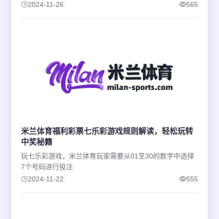
2024-11-26
565
米兰体育福利彩票七乐彩游戏规则解读，轻松玩转
中奖秘籍
玩七乐彩游戏，米兰体育玩家需要从01至30的数字中选择
7个号码进行投注
2024-11-22
555