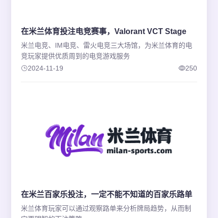
在米兰体育投注电竞赛事，Valorant VCT Stage
米兰电竞、IM电竞、雷火电竞三大场馆，为米兰体育的电
竞玩家提供优质周到的电竞游戏服务
2024-11-19
250
在米兰百家乐投注，一定不能不知道的百家乐路单
米兰体育玩家可以通过观察路单来分析牌局趋势，从而制