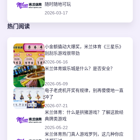
随时随地可玩
2026-03-17
热门阅读
小金额撬动大爆奖，米兰体育《三星乐》
刮刮乐游戏很带劲
2026-06-16
米兰体育娱乐城是什么？是否安全？
2026-05-09
电子老虎机开奖有规律，别再傻傻地一直
冲了
2026-07-21
米兰体育：什么是拱猪游戏？了解这款经
典牌类游戏
2025-05-22
米兰体育热门真人游戏罗列，这几种你应