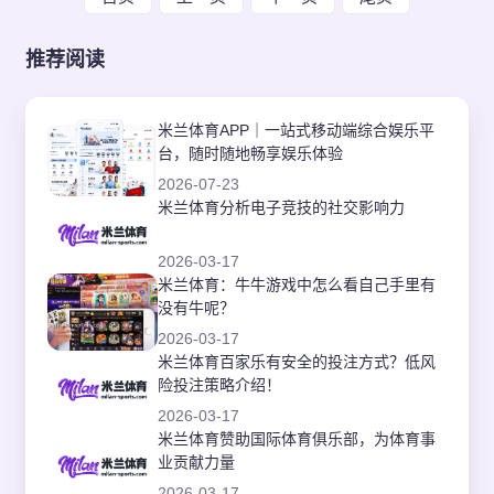
推荐阅读
米兰体育APP｜一站式移动端综合娱乐平
台，随时随地畅享娱乐体验
2026-07-23
米兰体育分析电子竞技的社交影响力
2026-03-17
米兰体育：牛牛游戏中怎么看自己手里有
没有牛呢？
2026-03-17
米兰体育百家乐有安全的投注方式？低风
险投注策略介绍！
2026-03-17
米兰体育赞助国际体育俱乐部，为体育事
业贡献力量
2026-03-17