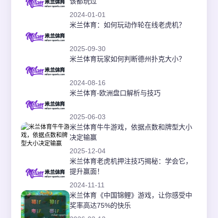
该都玩过
2024-01-01
米兰体育：如何玩动作轮在线老虎机？
2025-09-30
米兰体育玩家如何判断德州扑克大小？
2024-08-16
米兰体育-欧洲盘口解析与技巧
2025-06-03
米兰体育牛牛游戏，依据点数和牌型大小
决定输赢
2025-12-04
米兰体育老虎机押注技巧揭秘：学会它，
提升赢面！
2024-11-11
米兰体育《中国锦鲤》游戏，让你感受中
奖率高达75%的快乐