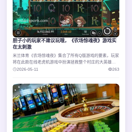
胆子小的玩家不建议玩哦，《农场惊魂夜》游戏实
在太刺激
米兰体育《农场惊魂夜》集合了所有Q版游戏的要素，玩家
将在此款在线老虎机游戏中扮演拯救整个村庄的大英雄，
游戏玩法与基本规则相当简单，采用随处支付机制与掉落
2026-05-11
263
式消除设计，搭配高倍率倍数灵魂符号与灵活投注范围，
让玩家轻松体验高爆击的农场冒险乐趣。