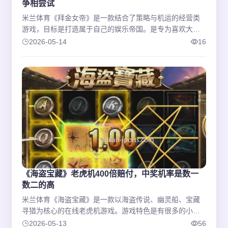
争相尝试
米兰体育《拜金女帝》是一款结合了策略与机运的经营类
游戏，目标是打造属于自己的娱乐帝国。是专为喜欢大奖
刺激感的玩家量身设计。游戏采6×5轮盘搭配「随处支付」
2026-05-14
16
机制，无需传统连线限制，只要同一图案出现在任意位置
达成数量条件，就能立即赢得奖金。
《海盗宝藏》老虎机400倍赔付，中奖机率是数一
数二的高
米兰体育《海盗宝藏》是一款以海盗传说、幽灵船、宝藏
寻猎为核心的在线老虎机游戏。游戏特色是有很多的小游
戏可以玩，玩家可以在游戏中触发很多有趣的玩法，玩法
2026-05-13
56