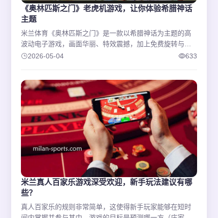
《奥林匹斯之门》老虎机游戏，让你体验希腊神话
主题
米兰体育《奥林匹斯之门》是一款以希腊神话为主题的高
波动电子游戏，画面华丽、特效震撼，加上免费旋转与倍
数符号等设计，让玩家有机会在短时间内赢得超额彩金。
2026-05-04
633
高达5,000倍的最大胜利，加上96.5%的理论返还率，对于
偏好高风险、高回报玩家具吸引力。
米兰真人百家乐游戏深受欢迎，新手玩法建议有哪
些？
真人百家乐的规则非常简单，这使得新手玩家能够在短时
间内掌握并参与其中。游戏的目标是预测哪一方（庄家或