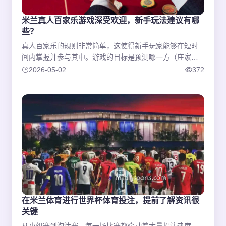
米兰真人百家乐游戏深受欢迎，新手玩法建议有哪
些？
真人百家乐的规则非常简单，这使得新手玩家能够在短时
间内掌握并参与其中。游戏的目标是预测哪一方（庄家或
闲家）会获得更高的点数，或者选择“和局”进行投注。真人
2026-05-02
372
百家乐的最大特色在于其直播真人荷官。荷官通过视频直
播为玩家发牌，玩家可以实时看到发牌过程，这种形式让
玩家仿佛置身于真实的赌场中，增加了游戏的娱乐性
在米兰体育进行世界杯体育投注，提前了解资讯很
关键
从小组赛到淘汰赛，每一场比赛都牵动着大量投注热度，