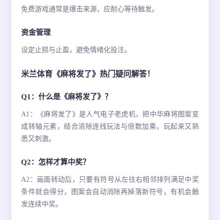
免费游戏通常是爆击来源，应耐心等待触发。
资金管理
设定止损与止盈，避免情绪化投注。
米兰体育《麻将发了》热门疑问解答！
Q1：什么是《麻将发了》？
A1：《麻将发了》是人气电子老虎机，把中华麻将图案变
成转轴元素，结合消除连线玩法与倍数加乘，玩起来又熟
悉又刺激。
Q2：怎样才算中奖？
A2：画面转动后，只要有符号从左往右相邻排列满足中奖
条件就会得分，图案会自动消除再掉落新符号，有机会触
发连续中奖。