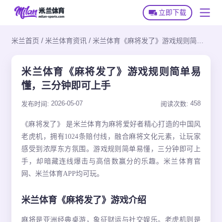
立即下载
/
/
米兰首页
米兰体育资讯
米兰体育《麻将发了》游戏规则简单
米兰首页
易懂，三分钟即可上手
关于米兰
米兰体育《麻将发了》游戏规则简单易
懂，三分钟即可上手
米兰动态
2026-05-07
458
发布时间:
阅读次数:
米兰APP
《麻将发了》 是米兰体育为麻将爱好者精心打造的中国风
米兰全站APP下载
麻将文化
老虎机，拥有1024条赔付线，融合
元素，让玩家
米兰资讯
感受到浓厚东方氛围。游戏规则简单易懂，三分钟即可上
米兰体育APP下载
手，却暗藏连线爆击与高倍数赢分的乐趣。米兰体育官
网、米兰体育APP均可玩。
米兰体育《麻将发了》游戏介绍
麻将是亚洲经典桌游，象征财运与社交娱乐。老虎机则是