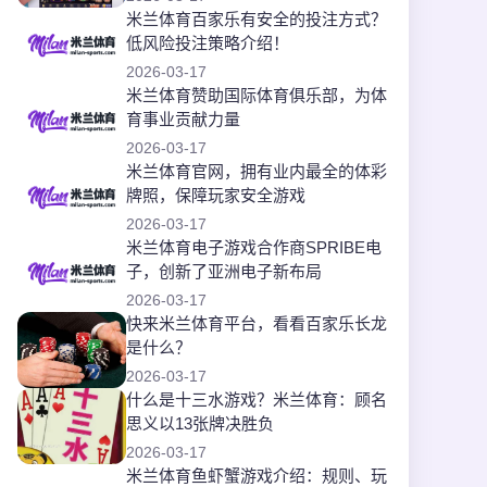
米兰体育百家乐有安全的投注方式？
低风险投注策略介绍！
2026-03-17
米兰体育赞助国际体育俱乐部，为体
育事业贡献力量
2026-03-17
米兰体育官网，拥有业内最全的体彩
牌照，保障玩家安全游戏
2026-03-17
米兰体育电子游戏合作商SPRIBE电
子，创新了亚洲电子新布局
2026-03-17
快来米兰体育平台，看看百家乐长龙
是什么？
2026-03-17
什么是十三水游戏？米兰体育：顾名
思义以13张牌决胜负
2026-03-17
米兰体育鱼虾蟹游戏介绍：规则、玩