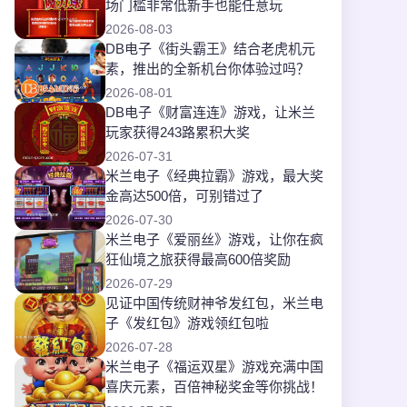
场门槛非常低新手也能任意玩
2026-08-03
DB电子《街头霸王》结合老虎机元
素，推出的全新机台你体验过吗？
2026-08-01
DB电子《财富连连》游戏，让米兰
玩家获得243路累积大奖
2026-07-31
米兰电子《经典拉霸》游戏，最大奖
金高达500倍，可别错过了
2026-07-30
米兰电子《爱丽丝》游戏，让你在疯
狂仙境之旅获得最高600倍奖励
2026-07-29
见证中国传统财神爷发红包，米兰电
子《发红包》游戏领红包啦
2026-07-28
米兰电子《福运双星》游戏充满中国
喜庆元素，百倍神秘奖金等你挑战！