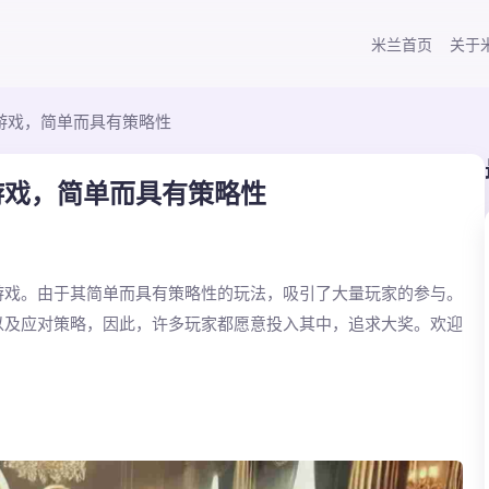
米兰首页
关于
游戏，简单而具有策略性
游戏，简单而具有策略性
游戏。由于其简单而具有策略性的玩法，吸引了大量玩家的参与。
以及应对策略，因此，许多玩家都愿意投入其中，追求大奖。欢迎