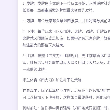
2. 发牌：发牌由庄家的下一位玩家开始，沿着逆时
长赛每一局都由后墩的牌型最大者优先发牌。
3. 刁牌：每位玩家都会拿到四张牌，并且将牌分成前
4. 下注：每位玩家可以从加注、过牌、跟牌、弃牌
比牌就必须跟注或是加注，如果中途有玩家弃牌，就
加注最大的那位玩家结束。
5. 比牌：按照《四支刀》比牌规则，先比前墩再比
汰，胜负结果只会取前墩最大以及后墩最大的玩家，
一轮继续比牌。
米兰体育《四支刀》加注与下注策略
在游戏中，除了基本的下注外，玩家还可以选择“加注
可以选择加大下注金额，这样如果最终获胜，所能获
何时加注：当你手中拥有强牌（如四条或同花顺）时