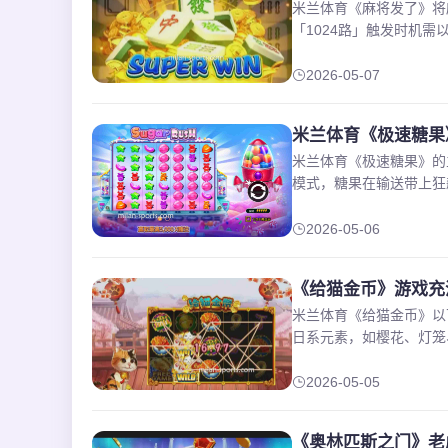
米兰体育《麻将发了》将
「1024路」触发时机需
倍，奖金游戏最高可翻至
2026-05-07
米兰体育《极速糖果
米兰体育《极速糖果》的
模式，糖果在输送带上狂
只要水平或垂直方向上有
2026-05-06
《给猫金币》游戏充
米兰体育《给猫金币》以
日系元素，如樱花、灯笼
主，入门门槛低，适合休
2026-05-05
《奥林匹斯之门》老