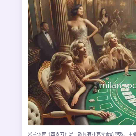
米兰体育《四支刀》是一款具有扑克元素的游戏，主