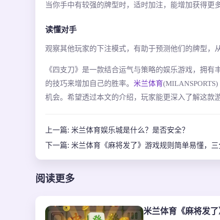
当你手中有较强的牌型时，适时加注，能增加获得更
读懂对手
观察其他玩家的下注模式，有助于预测他们的牌型，
《四支刀》是一款结合运气与策略的娱乐游戏，拥有
的技巧来增加自己的胜率。
米兰体育
(MILANSP
机会。希望透过本文的介绍，玩家能更深入了解这款
上一篇:
米兰体育娱乐城是什么？是否安全？
下一篇:
米兰体育《麻将发了》游戏规则简单易懂，三
阅读更多
米兰体育《麻将发了