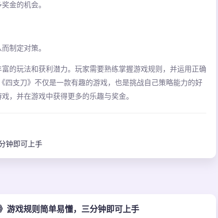
多奖金的机会。
从而制定对策。
丰富的玩法和获利潜力。玩家需要熟练掌握游戏规则，并运用正确
ORTS)《四支刀》不仅是一款有趣的游戏，也是挑战自己策略能力的好
游戏，并在游戏中获得更多的乐趣与奖金。
分钟即可上手
》游戏规则简单易懂，三分钟即可上手