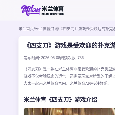
/
/
米兰首页
米兰体育资讯
《四支刀》游戏是受欢迎的扑克
《四支刀》游戏是受欢迎的扑克
2026-05-08
786
发布时间:
阅读次数:
《四支刀》是一款在米兰体育非常受欢迎的扑克类型
游戏不仅考验玩家的运气，还需要玩家对牌型的了解
大家一起来米兰体育官网、米兰体育APP投注娱乐。
米兰体育《四支刀》游戏介绍