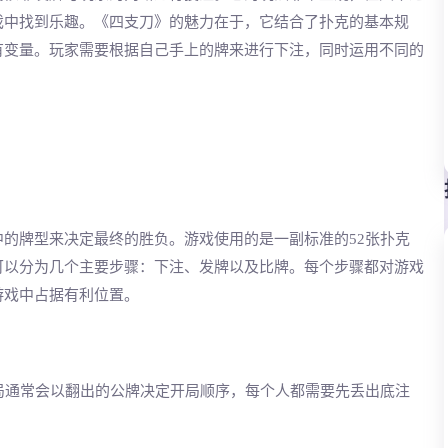
戏中找到乐趣。《四支刀》的魅力在于，它结合了扑克的基本规
有变量。玩家需要根据自己手上的牌来进行下注，同时运用不同的
的牌型来决定最终的胜负。游戏使用的是一副标准的52张扑克
可以分为几个主要步骤：下注、发牌以及比牌。每个步骤都对游戏
游戏中占据有利位置。
一局通常会以翻出的公牌决定开局顺序，每个人都需要先丢出底注