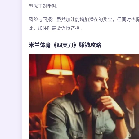
型优于对手时。
风险与回报：虽然加注能增加潜在的奖金，但同时也
此，加注时需要谨慎选择。
米兰体育《四支刀》赚钱攻略